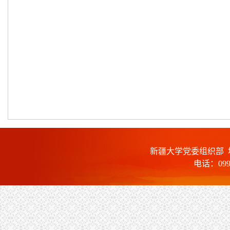
新疆大学党委组织部 
电话：0991