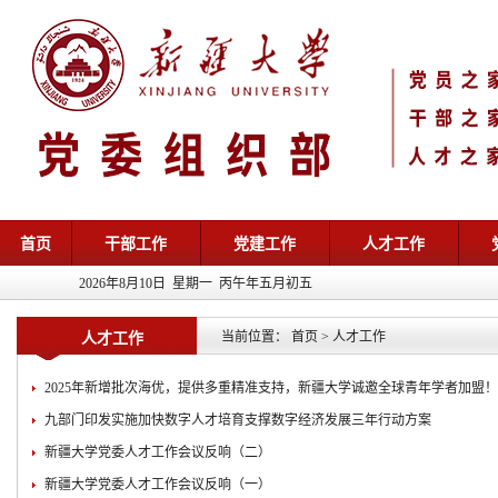
首页
干部工作
党建工作
人才工作
2026年8月10日 星期一 丙午年五月初五
当前位置：
首页
>
人才工作
人才工作
2025年新增批次海优，提供多重精准支持，新疆大学诚邀全球青年学者加盟！
九部门印发实施加快数字人才培育支撑数字经济发展三年行动方案
新疆大学党委人才工作会议反响（二）
新疆大学党委人才工作会议反响（一）